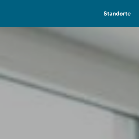
Standorte