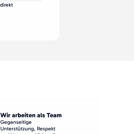
direkt
Wir arbeiten als Team
Gegenseitige
Unterstützung, Respekt