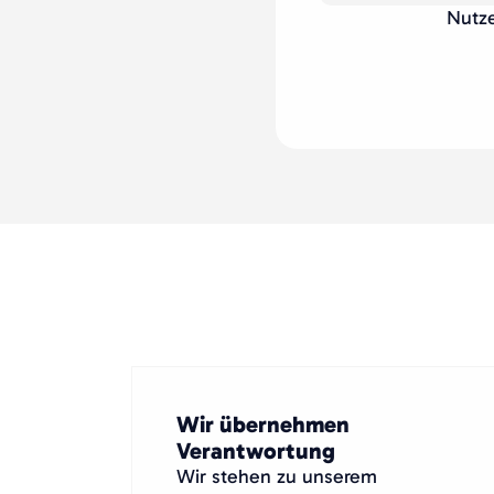
Nutze
Wir übernehmen
Verantwortung
Wir stehen zu unserem