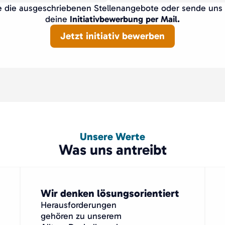
 die ausgeschriebenen Stellenangebote oder sende uns 
deine
Initiativbewerbung per Mail.
Jetzt initiativ bewerben
Unsere Werte
Was uns antreibt
Wir denken lösungsorientiert
Herausforderungen
gehören zu unserem