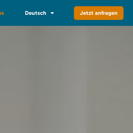
Jetzt anfragen
bs
Deutsch