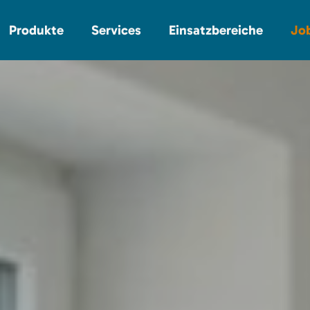
Produkte
Services
Einsatzbereiche
Jo