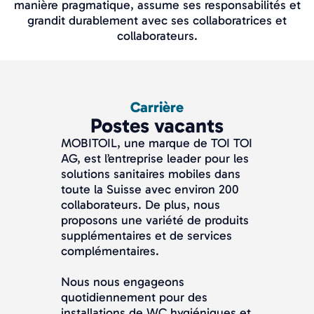
manière pragmatique, assume ses responsabilités et
grandit durablement avec ses collaboratrices et
collaborateurs.
Carrière
Postes vacants
MOBITOIL, une marque de TOI TOI
AG, est l’entreprise leader pour les
solutions sanitaires mobiles dans
toute la Suisse avec environ 200
collaborateurs. De plus, nous
proposons une variété de produits
supplémentaires et de services
complémentaires.
Nous nous engageons
quotidiennement pour des
installations de WC hygiéniques et