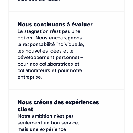
Nous continuons à évoluer
La stagnation n’est pas une
option. Nous encourageons
la responsabilité individuelle,
les nouvelles idées et le
développement personnel –
pour nos collaboratrices et
collaborateurs et pour notre
entreprise.
Nous créons des expériences
client
Notre ambition n’est pas
seulement un bon service,
mais une expérience