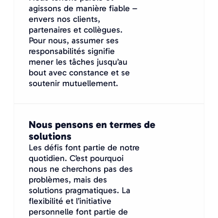
agissons de manière fiable –
envers nos clients,
partenaires et collègues.
Pour nous, assumer ses
responsabilités signifie
mener les tâches jusqu’au
bout avec constance et se
soutenir mutuellement.
Nous pensons en termes de
solutions
Les défis font partie de notre
quotidien. C’est pourquoi
nous ne cherchons pas des
problèmes, mais des
solutions pragmatiques. La
flexibilité et l’initiative
personnelle font partie de