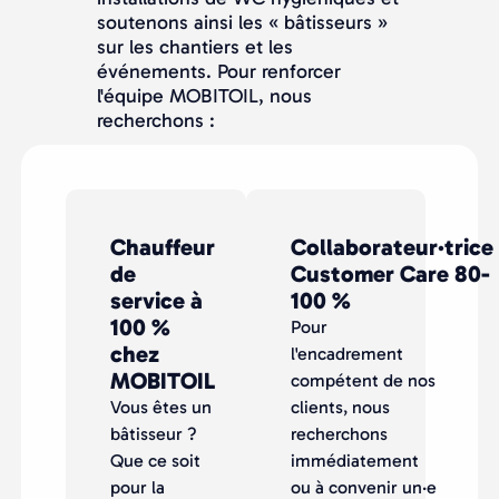
soutenons ainsi les « bâtisseurs »
sur les chantiers et les
événements. Pour renforcer
l'équipe MOBITOIL, nous
recherchons :
Chauffeur
Collaborateur·trice
de
Customer Care 80-
service à
100 %
100 %
Pour
chez
l'encadrement
MOBITOIL
compétent de nos
Vous êtes un
clients, nous
bâtisseur ?
recherchons
Que ce soit
immédiatement
pour la
ou à convenir un·e