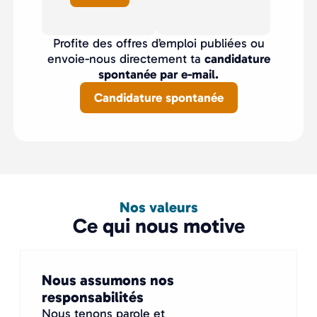
Profite des offres d’emploi publiées ou
envoie-nous directement ta
candidature
spontanée par e-mail.
Candidature spontanée
Nos valeurs
Ce qui nous motive
Nous assumons nos
responsabilités
Nous tenons parole et