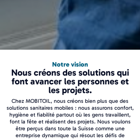
Notre vision
Nous créons des solutions qui
font avancer les personnes et
les projets.
Chez MOBITOIL, nous créons bien plus que des
solutions sanitaires mobiles : nous assurons confort,
hygiène et fiabilité partout où les gens travaillent,
font la fête et réalisent des projets. Nous voulons
être perçus dans toute la Suisse comme une
entreprise dynamique qui résout les défis de