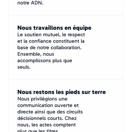
notre ADN.
Nous travaillons en équipe
Le soutien mutuel, le respect
et la confiance constituent la
base de notre collaboration.
Ensemble, nous
accomplissons plus que
seuls.
Nous restons les pieds sur terre
Nous privilégions une
communication ouverte et
directe ainsi que des circuits
décisionnels courts. Chez
nous, les actes comptent
plus que les titres.